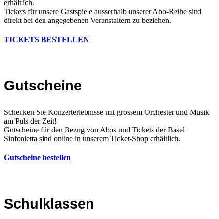
erhältlich.
Tickets für unsere Gastspiele ausserhalb unserer Abo-Reihe sind
direkt bei den angegebenen Veranstaltern zu beziehen.
TICKETS BESTELLEN
Gutscheine
Schenken Sie Konzerterlebnisse mit grossem Orchester und Musik
am Puls der Zeit!
Gutscheine für den Bezug von Abos und Tickets der Basel
Sinfonietta sind online in unserem Ticket-Shop erhältlich.
Gutscheine bestellen
Schulklassen