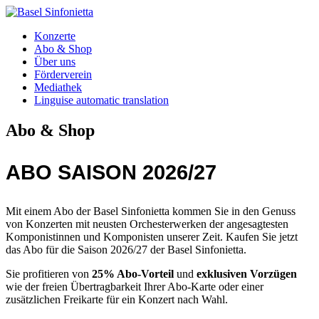
Konzerte
Abo & Shop
Über uns
Förderverein
Mediathek
Linguise automatic translation
Abo & Shop
ABO SAISON 2026/27
Mit einem Abo der Basel Sinfonietta kommen Sie in den Genuss
von Konzerten mit neusten Orchesterwerken der angesagtesten
Komponistinnen und Komponisten unserer Zeit. Kaufen Sie jetzt
das Abo für die Saison 2026/27 der Basel Sinfonietta.
Sie profitieren von
25% Abo-Vorteil
und
exklusiven Vorzügen
wie der freien Übertragbarkeit Ihrer Abo-Karte oder einer
zusätzlichen Freikarte für ein Konzert nach Wahl.