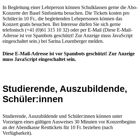
In Begleitung einer Lehrperson können Schulklassen gerne die Abo-
Konzerte der Basel Sinfonietta besuchen. Die Tickets kosten pro
Schüler:in 10 Fr., die begleitenden Lehrpersonen können das
Konzert gratis besuchen. Bei Interesse dürfen Sie sich gerne
telefonisch (+41 (0)61 315 10 32) oder per E-Mail (
Diese E-Mail-
Adresse ist vor Spambots geschützt! Zur Anzeige muss JavaScript
eingeschaltet sein.
) bei Sarina Leuenberger melden.
Diese E-Mail-Adresse ist vor Spambots geschützt! Zur Anzeige
muss JavaScript eingeschaltet sein.
Studierende, Auszubildende,
Schüler:innen
Studierende, Auszubildende und Schüler:innen können unter
Vorzeigen eines gültigen Ausweises 30 Minuten vor Konzertbeginn
an der Abendkasse Resttickets für 10 Fr. beziehen (nach
Verfügbarkeit).