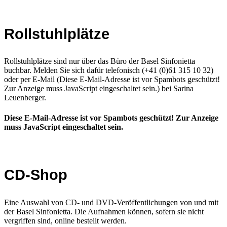
Rollstuhlplätze
Rollstuhlplätze sind nur über das Büro der Basel Sinfonietta
buchbar. Melden Sie sich dafür telefonisch (+41 (0)61 315 10 32)
oder per E-Mail (
Diese E-Mail-Adresse ist vor Spambots geschützt!
Zur Anzeige muss JavaScript eingeschaltet sein.
) bei Sarina
Leuenberger.
Diese E-Mail-Adresse ist vor Spambots geschützt! Zur Anzeige
muss JavaScript eingeschaltet sein.
CD-Shop
Eine Auswahl von CD- und DVD-Veröffentlichungen von und mit
der Basel Sinfonietta. Die Aufnahmen können, sofern sie nicht
vergriffen sind, online bestellt werden.