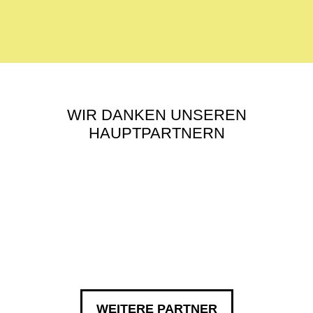
WIR DANKEN UNSEREN
HAUPTPARTNERN
WEITERE PARTNER