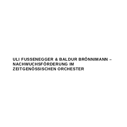
ULI FUSSENEGGER & BALDUR BRÖNNIMANN –
NACHWUCHSFÖRDERUNG IM
ZEITGENÖSSISCHEN ORCHESTER