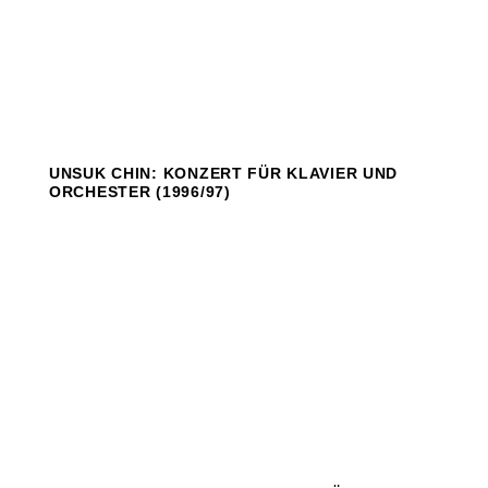
UNSUK CHIN: KONZERT FÜR KLAVIER UND
ORCHESTER (1996/97)