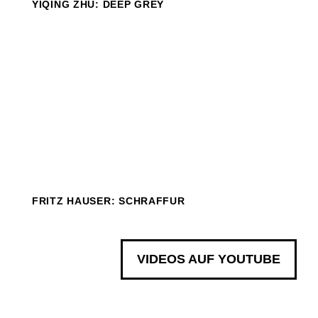
YIQING ZHU: DEEP GREY
FRITZ HAUSER: SCHRAFFUR
VIDEOS AUF YOUTUBE