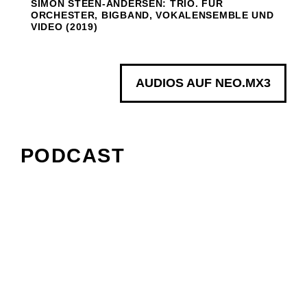
SIMON STEEN-ANDERSEN: TRIO. FÜR
ORCHESTER, BIGBAND, VOKALENSEMBLE UND
VIDEO (2019)
AUDIOS AUF NEO.MX3
PODCAST