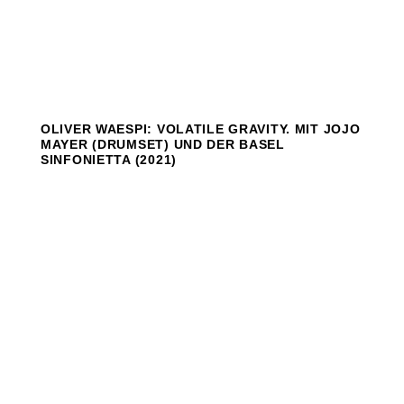
OLIVER WAESPI: VOLATILE GRAVITY. MIT JOJO
MAYER (DRUMSET) UND DER BASEL
SINFONIETTA (2021)