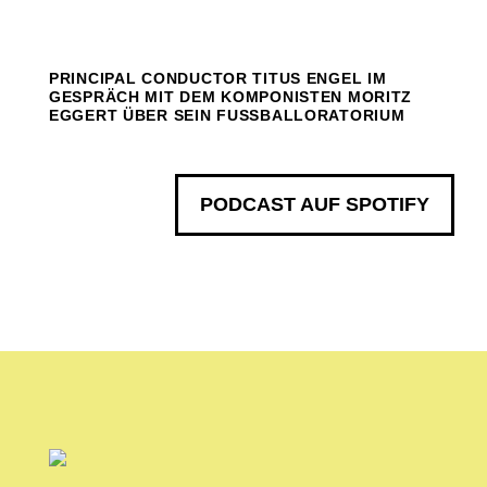
PRINCIPAL CONDUCTOR TITUS ENGEL IM
GESPRÄCH MIT DEM KOMPONISTEN MORITZ
EGGERT ÜBER SEIN FUSSBALLORATORIUM
PODCAST AUF SPOTIFY