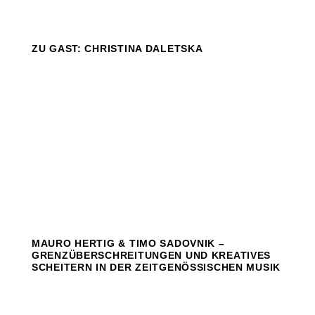
ZU GAST: CHRISTINA DALETSKA
MAURO HERTIG & TIMO SADOVNIK –
GRENZÜBERSCHREITUNGEN UND KREATIVES
SCHEITERN IN DER ZEITGENÖSSISCHEN MUSIK