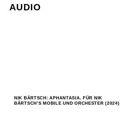
AUDIO
NIK BÄRTSCH: APHANTASIA. FÜR NIK
BÄRTSCH’S MOBILE UND ORCHESTER (2024)