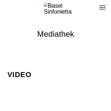
Mediathek
VIDEO