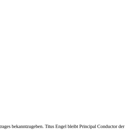
ertrages bekanntzugeben. Titus Engel bleibt Principal Conductor der