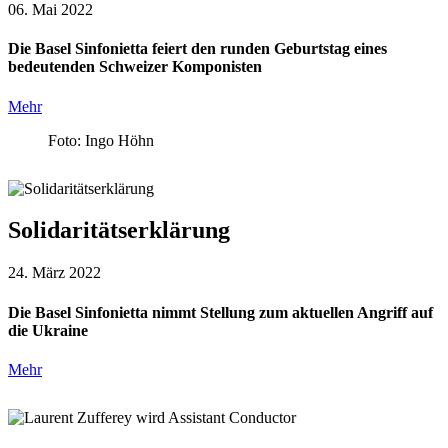
06. Mai 2022
Die Basel Sinfonietta feiert den runden Geburtstag eines
bedeutenden Schweizer Komponisten
Mehr
Foto: Ingo Höhn
Solidaritätserklärung
24. März 2022
Die Basel Sinfonietta nimmt Stellung zum aktuellen Angriff auf
die Ukraine
Mehr