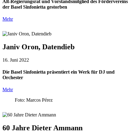
Alt-Regierungsrat und Vorstandsmitglied des Fördervereins
der Basel Sinfonietta gestorben
Mehr
Janiv Oron, Datendieb
16. Juni 2022
Die Basel Sinfonietta präsentiert ein Werk für DJ und
Orchester
Mehr
Foto: Marcos Pérez
60 Jahre Dieter Ammann