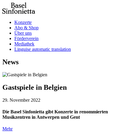
Konzerte
Abo & Shop
Über uns
Förderverein
Mediathek
Linguise automatic translation
News
Gastspiele in Belgien
29. November 2022
Die Basel Sinfonietta gibt Konzerte in renommierten
Musikzentren in Antwerpen und Gent
Mehr