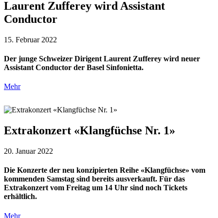
Laurent Zufferey wird Assistant
Conductor
15. Februar 2022
Der junge Schweizer Dirigent Laurent Zufferey wird neuer
Assistant Conductor der Basel Sinfonietta.
Mehr
Extrakonzert «Klangfüchse Nr. 1»
20. Januar 2022
Die Konzerte der neu konzipierten Reihe «Klangfüchse» vom
kommenden Samstag sind bereits ausverkauft. Für das
Extrakonzert vom Freitag um 14 Uhr sind noch Tickets
erhältlich.
Mehr