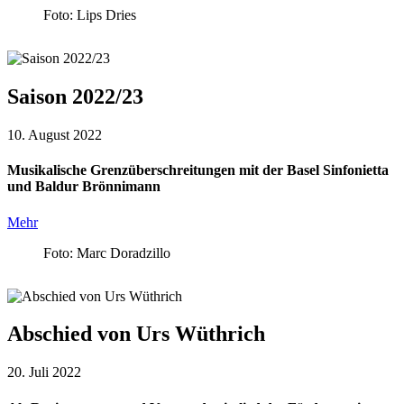
Foto: Lips Dries
Saison 2022/23
10. August 2022
Musikalische Grenzüberschreitungen mit der Basel Sinfonietta
und Baldur Brönnimann
Mehr
Foto: Marc Doradzillo
Abschied von Urs Wüthrich
20. Juli 2022