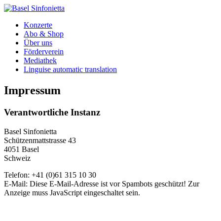
Konzerte
Abo & Shop
Über uns
Förderverein
Mediathek
Linguise automatic translation
Impressum
Verantwortliche Instanz
Basel Sinfonietta
Schützenmattstrasse 43
4051 Basel
Schweiz
Telefon: +41 (0)61 315 10 30
E-Mail:
Diese E-Mail-Adresse ist vor Spambots geschützt! Zur
Anzeige muss JavaScript eingeschaltet sein.