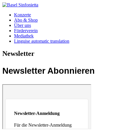
Konzerte
Abo & Shop
Über uns
Förderverein
Mediathek
Linguise automatic translation
Newsletter
Newsletter Abonnieren