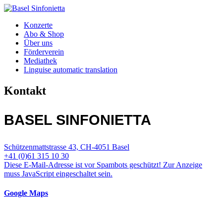
Konzerte
Abo & Shop
Über uns
Förderverein
Mediathek
Linguise automatic translation
Kontakt
BASEL SINFONIETTA
Schützenmattstrasse 43, CH-4051 Basel
+41 (0)61 315 10 30
Diese E-Mail-Adresse ist vor Spambots geschützt! Zur Anzeige
muss JavaScript eingeschaltet sein.
Google Maps