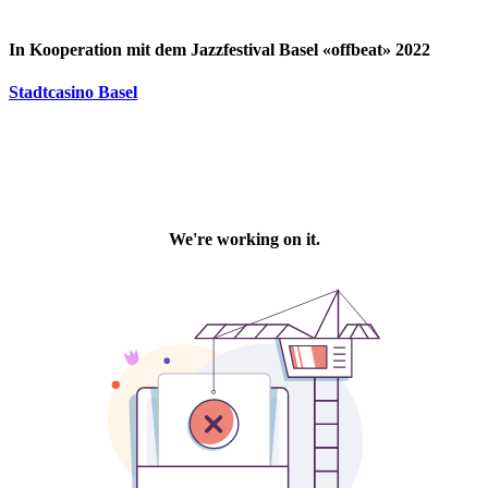
In Kooperation mit dem Jazzfestival Basel «offbeat» 2022
Stadtcasino Basel