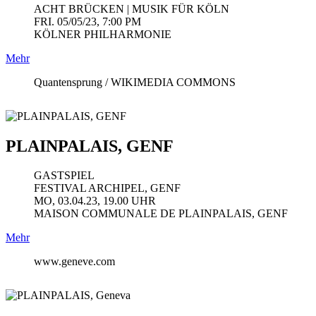
ACHT BRÜCKEN | MUSIK FÜR KÖLN
FRI. 05/05/23, 7:00 PM
KÖLNER PHILHARMONIE
Mehr
Quantensprung / WIKIMEDIA COMMONS
PLAINPALAIS, GENF
GASTSPIEL
FESTIVAL ARCHIPEL, GENF
MO, 03.04.23, 19.00 UHR
MAISON COMMUNALE DE PLAINPALAIS, GENF
Mehr
www.geneve.com