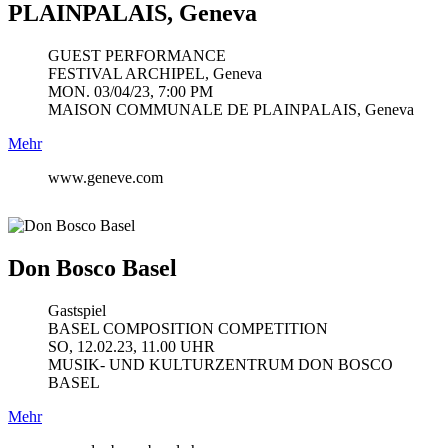
PLAINPALAIS, Geneva
GUEST PERFORMANCE
FESTIVAL ARCHIPEL, Geneva
MON. 03/04/23, 7:00 PM
MAISON COMMUNALE DE PLAINPALAIS, Geneva
Mehr
www.geneve.com
Don Bosco Basel
Gastspiel
BASEL COMPOSITION COMPETITION
SO, 12.02.23, 11.00 UHR
MUSIK- UND KULTURZENTRUM DON BOSCO
BASEL
Mehr