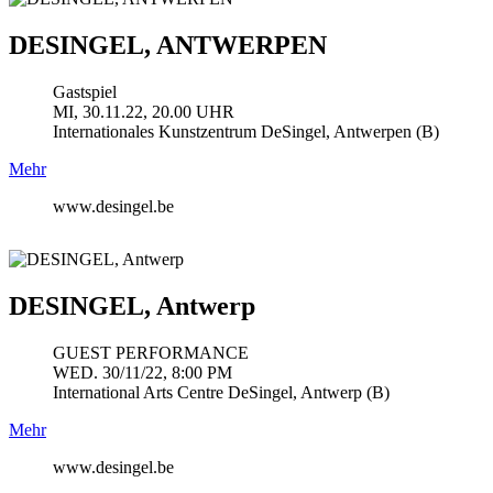
DESINGEL, ANTWERPEN
Gastspiel
MI, 30.11.22, 20.00 UHR
Internationales Kunstzentrum DeSingel, Antwerpen (B)
Mehr
www.desingel.be
DESINGEL, Antwerp
GUEST PERFORMANCE
WED. 30/11/22, 8:00 PM
International Arts Centre DeSingel, Antwerp (B)
Mehr
www.desingel.be