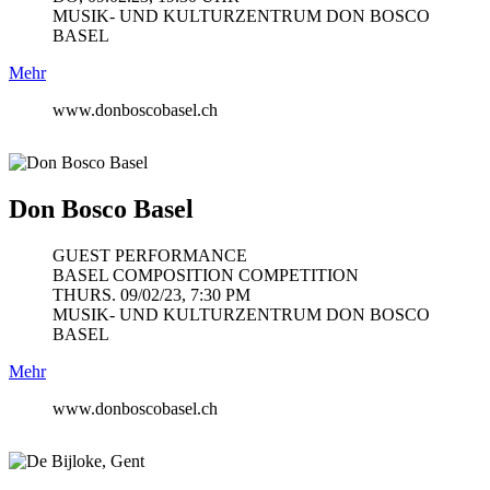
MUSIK- UND KULTURZENTRUM DON BOSCO
BASEL
Mehr
www.donboscobasel.ch
Don Bosco Basel
GUEST PERFORMANCE
BASEL COMPOSITION COMPETITION
THURS. 09/02/23, 7:30 PM
MUSIK- UND KULTURZENTRUM DON BOSCO
BASEL
Mehr
www.donboscobasel.ch