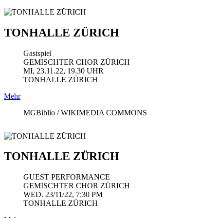
TONHALLE ZÜRICH
Gastspiel
GEMISCHTER CHOR ZÜRICH
MI, 23.11.22, 19.30 UHR
TONHALLE ZÜRICH
Mehr
MGBiblio / WIKIMEDIA COMMONS
TONHALLE ZÜRICH
GUEST PERFORMANCE
GEMISCHTER CHOR ZÜRICH
WED. 23/11/22, 7:30 PM
TONHALLE ZÜRICH