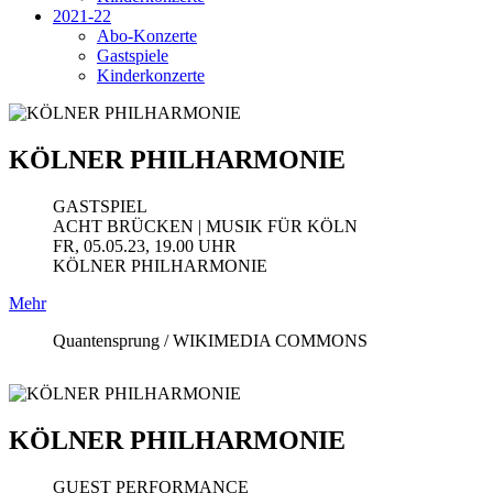
2021-22
Abo-Konzerte
Gastspiele
Kinderkonzerte
KÖLNER PHILHARMONIE
GASTSPIEL
ACHT BRÜCKEN | MUSIK FÜR KÖLN
FR, 05.05.23, 19.00 UHR
KÖLNER PHILHARMONIE
Mehr
Quantensprung / WIKIMEDIA COMMONS
KÖLNER PHILHARMONIE
GUEST PERFORMANCE