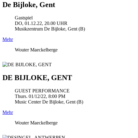
De Bijloke, Gent
Gastspiel
DO, 01.12.22, 20.00 UHR
Musikzentrum De Bijloke, Gent (B)
Mehr
Wouter Maeckelberge
DE BIJLOKE, GENT
GUEST PERFORMANCE
Thurs. 01/12/22, 8:00 PM
Music Center De Bijloke, Gent (B)
Mehr
Wouter Maeckelberge