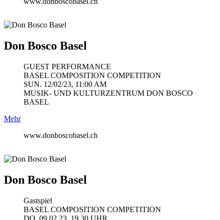
www.donboscobasel.ch
Don Bosco Basel
GUEST PERFORMANCE
BASEL COMPOSITION COMPETITION
SUN. 12/02/23, 11:00 AM
MUSIK- UND KULTURZENTRUM DON BOSCO
BASEL
Mehr
www.donboscobasel.ch
Don Bosco Basel
Gastspiel
BASEL COMPOSITION COMPETITION
DO, 09.02.23, 19.30 UHR