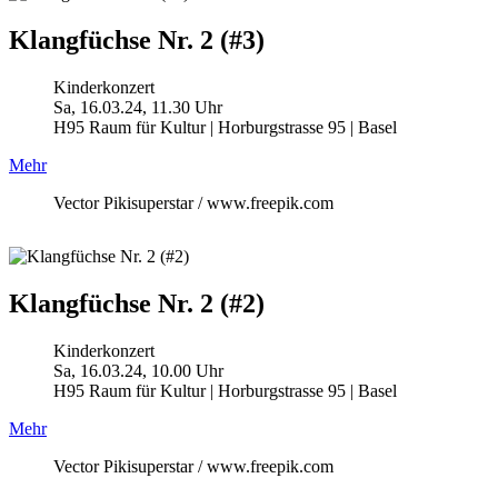
Klangfüchse Nr. 2 (#3)
Kinderkonzert
Sa, 16.03.24, 11.30 Uhr
H95 Raum für Kultur | Horburgstrasse 95 | Basel
Mehr
Vector Pikisuperstar / www.freepik.com
Klangfüchse Nr. 2 (#2)
Kinderkonzert
Sa, 16.03.24, 10.00 Uhr
H95 Raum für Kultur | Horburgstrasse 95 | Basel
Mehr
Vector Pikisuperstar / www.freepik.com