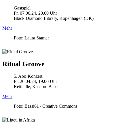
Gastspiel
Fr, 07.06.24, 20.00 Uhr
Black Diamond Library, Kopenhagen (DK)
Mehr
Foto: Laura Stamer
Ritual Groove
5. Abo-Konzert
Fr, 26.04.24, 19.00 Uhr
Reithalle, Kaserne Basel
Mehr
Foto: Bassi61 / Creative Commons