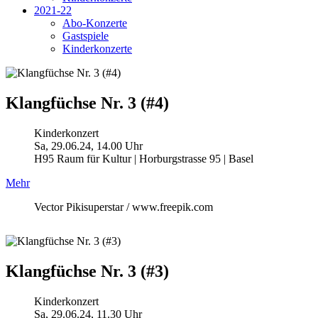
2021-22
Abo-Konzerte
Gastspiele
Kinderkonzerte
Klangfüchse Nr. 3 (#4)
Kinderkonzert
Sa, 29.06.24, 14.00 Uhr
H95 Raum für Kultur | Horburgstrasse 95 | Basel
Mehr
Vector Pikisuperstar / www.freepik.com
Klangfüchse Nr. 3 (#3)
Kinderkonzert
Sa, 29.06.24, 11.30 Uhr