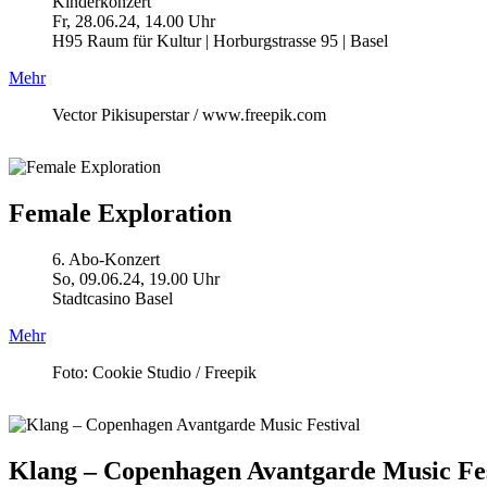
Kinderkonzert
Fr, 28.06.24, 14.00 Uhr
H95 Raum für Kultur | Horburgstrasse 95 | Basel
Mehr
Vector Pikisuperstar / www.freepik.com
Female Exploration
6. Abo-Konzert
So, 09.06.24, 19.00 Uhr
Stadtcasino Basel
Mehr
Foto: Cookie Studio / Freepik
Klang – Copenhagen Avantgarde Music Fes