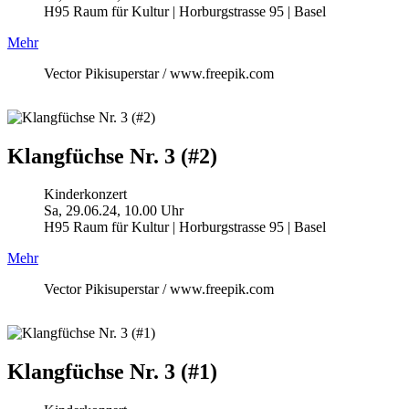
H95 Raum für Kultur | Horburgstrasse 95 | Basel
Mehr
Vector Pikisuperstar / www.freepik.com
Klangfüchse Nr. 3 (#2)
Kinderkonzert
Sa, 29.06.24, 10.00 Uhr
H95 Raum für Kultur | Horburgstrasse 95 | Basel
Mehr
Vector Pikisuperstar / www.freepik.com
Klangfüchse Nr. 3 (#1)