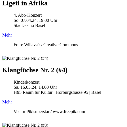
Ligeti in Afrika
4. Abo-Konzert
So, 07.04.24, 19.00 Uhr
Stadtcasino Basel
Mehr
Foto: Willav-fr / Creative Commons
Klangfüchse Nr. 2 (#4)
Kinderkonzert
Sa, 16.03.24, 14.00 Uhr
H95 Raum für Kultur | Horburgstrasse 95 | Basel
Mehr
Vector Pikisuperstar / www.freepik.com