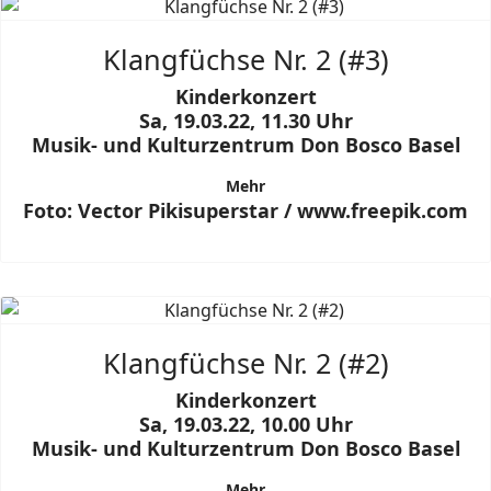
Klangfüchse Nr. 2 (#3)
Kinderkonzert
Sa, 19.03.22, 11.30 Uhr
Musik- und Kulturzentrum Don Bosco Basel
Mehr
Foto: Vector Pikisuperstar / www.freepik.com
Klangfüchse Nr. 2 (#2)
Kinderkonzert
Sa, 19.03.22, 10.00 Uhr
Musik- und Kulturzentrum Don Bosco Basel
Mehr