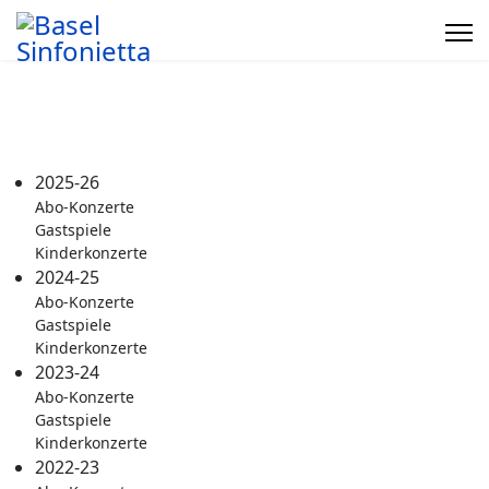
2025-26
Abo-Konzerte
Gastspiele
Kinderkonzerte
2024-25
Abo-Konzerte
Gastspiele
Kinderkonzerte
2023-24
Abo-Konzerte
Gastspiele
Kinderkonzerte
2022-23