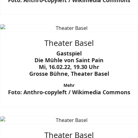
Foto: Anthro-copyleft / Wikimedia Commons
Theater Basel
Gastspiel
Die Mühle von Saint Pain
Mi, 16.02.22, 19.30 Uhr
Grosse Bühne, Theater Basel
Mehr
Foto: Anthro-copyleft / Wikimedia Commons
Theater Basel