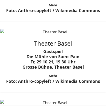
Mehr
Foto: Anthro-copyleft / Wikimedia Commons
Theater Basel
Gastspiel
Die Mühle von Saint Pain
Fr, 29.10.21, 19.30 Uhr
Grosse Bühne, Theater Basel
Mehr
Foto: Anthro-copyleft / Wikimedia Commons