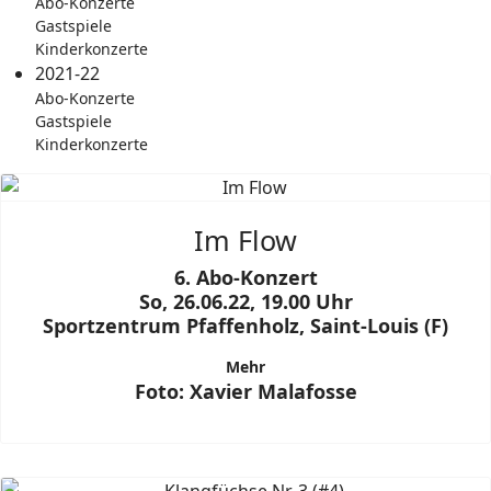
Abo-Konzerte
Gastspiele
Kinderkonzerte
2021-22
Abo-Konzerte
Gastspiele
Kinderkonzerte
Im Flow
6. Abo-Konzert
So, 26.06.22, 19.00 Uhr
Sportzentrum Pfaffenholz, Saint-Louis (F)
Mehr
Foto: Xavier Malafosse