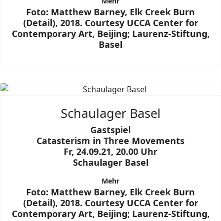
Mehr
Foto: Matthew Barney, Elk Creek Burn
(Detail), 2018. Courtesy UCCA Center for
Contemporary Art, Beijing; Laurenz-Stiftung,
Basel
Schaulager Basel
Gastspiel
Catasterism in Three Movements
Fr, 24.09.21, 20.00 Uhr
Schaulager Basel
Mehr
Foto: Matthew Barney, Elk Creek Burn
(Detail), 2018. Courtesy UCCA Center for
Contemporary Art, Beijing; Laurenz-Stiftung,