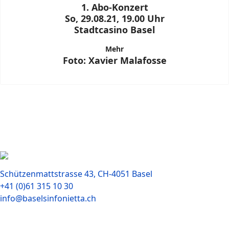
1. Abo-Konzert
So, 29.08.21, 19.00 Uhr
Stadtcasino Basel
Mehr
Foto: Xavier Malafosse
Schützenmattstrasse 43, CH-4051 Basel
+41 (0)61 315 10 30
info@baselsinfonietta.ch