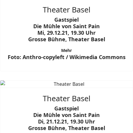
Theater Basel
Gastspiel
Die Mühle von Saint Pain
Mi, 29.12.21, 19.30 Uhr
Grosse Bühne, Theater Basel
Mehr
Foto: Anthro-copyleft / Wikimedia Commons
Theater Basel
Gastspiel
Die Mühle von Saint Pain
Di, 21.12.21, 19.30 Uhr
Grosse Bühne, Theater Basel