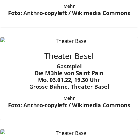
Mehr
Foto: Anthro-copyleft / Wikimedia Commons
Theater Basel
Gastspiel
Die Mühle von Saint Pain
Mo, 03.01.22, 19.30 Uhr
Grosse Bühne, Theater Basel
Mehr
Foto: Anthro-copyleft / Wikimedia Commons