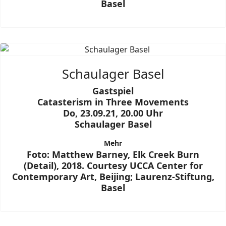
Basel
Schaulager Basel
Gastspiel
Catasterism in Three Movements
Do, 23.09.21, 20.00 Uhr
Schaulager Basel
Mehr
Foto: Matthew Barney, Elk Creek Burn
(Detail), 2018. Courtesy UCCA Center for
Contemporary Art, Beijing; Laurenz-Stiftung,
Basel