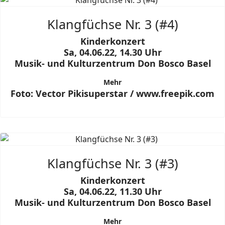
Klangfüchse Nr. 3 (#4)
Kinderkonzert
Sa, 04.06.22, 14.30 Uhr
Musik- und Kulturzentrum Don Bosco Basel
Mehr
Foto: Vector Pikisuperstar / www.freepik.com
Klangfüchse Nr. 3 (#3)
Kinderkonzert
Sa, 04.06.22, 11.30 Uhr
Musik- und Kulturzentrum Don Bosco Basel
Mehr