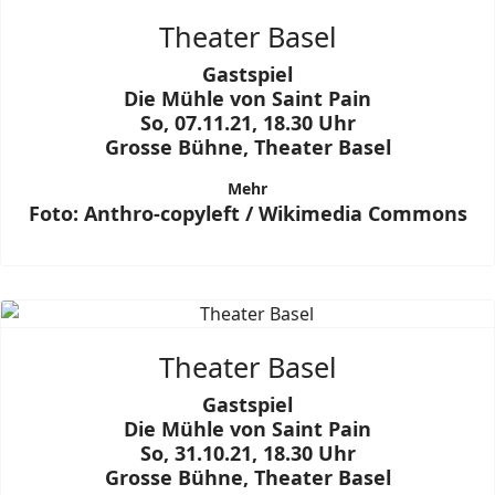
Theater Basel
Gastspiel
Die Mühle von Saint Pain
So, 07.11.21, 18.30 Uhr
Grosse Bühne, Theater Basel
Mehr
Foto: Anthro-copyleft / Wikimedia Commons
Theater Basel
Gastspiel
Die Mühle von Saint Pain
So, 31.10.21, 18.30 Uhr
Grosse Bühne, Theater Basel