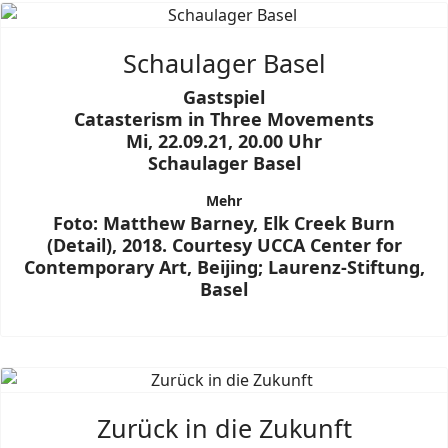
Schaulager Basel
Gastspiel
Catasterism in Three Movements
Mi, 22.09.21, 20.00 Uhr
Schaulager Basel
Mehr
Foto: Matthew Barney, Elk Creek Burn
(Detail), 2018. Courtesy UCCA Center for
Contemporary Art, Beijing; Laurenz-Stiftung,
Basel
Zurück in die Zukunft