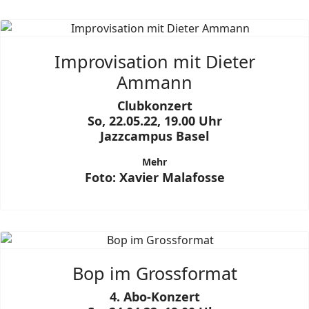
Improvisation mit Dieter
Ammann
Clubkonzert
So, 22.05.22, 19.00 Uhr
Jazzcampus Basel
Mehr
Foto: Xavier Malafosse
Bop im Grossformat
4. Abo-Konzert