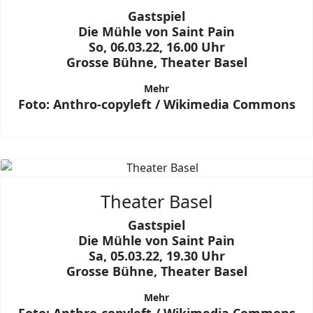
Gastspiel
Die Mühle von Saint Pain
So, 06.03.22, 16.00 Uhr
Grosse Bühne, Theater Basel
Mehr
Foto: Anthro-copyleft / Wikimedia Commons
Theater Basel
Gastspiel
Die Mühle von Saint Pain
Sa, 05.03.22, 19.30 Uhr
Grosse Bühne, Theater Basel
Mehr