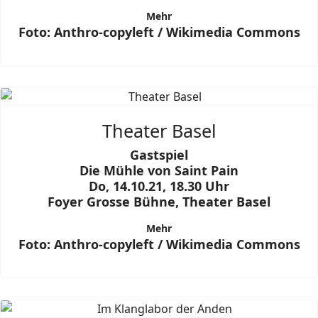
Mehr
Foto: Anthro-copyleft / Wikimedia Commons
Theater Basel
Gastspiel
Die Mühle von Saint Pain
Do, 14.10.21, 18.30 Uhr
Foyer Grosse Bühne, Theater Basel
Mehr
Foto: Anthro-copyleft / Wikimedia Commons