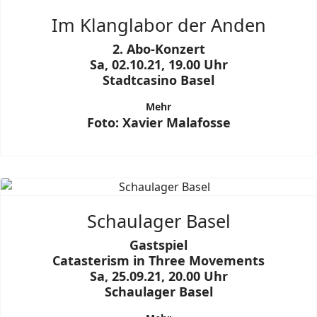
Im Klanglabor der Anden
2. Abo-Konzert
Sa, 02.10.21, 19.00 Uhr
Stadtcasino Basel
Mehr
Foto: Xavier Malafosse
Schaulager Basel
Gastspiel
Catasterism in Three Movements
Sa, 25.09.21, 20.00 Uhr
Schaulager Basel