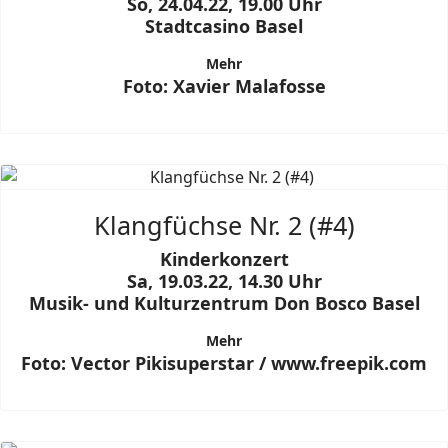
So, 24.04.22, 19.00 Uhr
Stadtcasino Basel
Mehr
Foto: Xavier Malafosse
Klangfüchse Nr. 2 (#4)
Kinderkonzert
Sa, 19.03.22, 14.30 Uhr
Musik- und Kulturzentrum Don Bosco Basel
Mehr
Foto: Vector Pikisuperstar / www.freepik.com