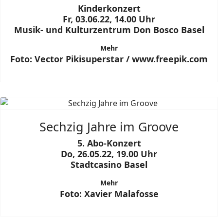
Kinderkonzert
Fr, 03.06.22, 14.00 Uhr
Musik- und Kulturzentrum Don Bosco Basel
Mehr
Foto: Vector Pikisuperstar / www.freepik.com
Sechzig Jahre im Groove
5. Abo-Konzert
Do, 26.05.22, 19.00 Uhr
Stadtcasino Basel
Mehr
Foto: Xavier Malafosse