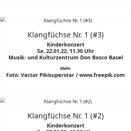
Klangfüchse Nr. 1 (#3)
Kinderkonzert
Sa, 22.01.22, 11.30 Uhr
Musik- und Kulturzentrum Don Bosco Basel
Mehr
Foto: Vector Pikisuperstar / www.freepik.com
Klangfüchse Nr. 1 (#2)
Kinderkonzert