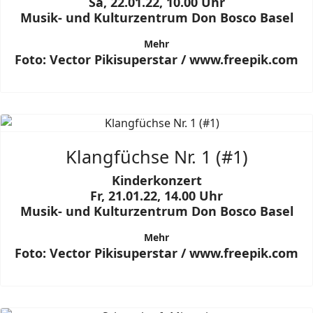
Sa, 22.01.22, 10.00 Uhr
Musik- und Kulturzentrum Don Bosco Basel
Mehr
Foto: Vector Pikisuperstar / www.freepik.com
Klangfüchse Nr. 1 (#1)
Kinderkonzert
Fr, 21.01.22, 14.00 Uhr
Musik- und Kulturzentrum Don Bosco Basel
Mehr
Foto: Vector Pikisuperstar / www.freepik.com