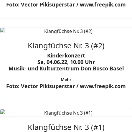
Foto: Vector Pikisuperstar / www.freepik.com
Klangfüchse Nr. 3 (#2)
Kinderkonzert
Sa, 04.06.22, 10.00 Uhr
Musik- und Kulturzentrum Don Bosco Basel
Mehr
Foto: Vector Pikisuperstar / www.freepik.com
Klangfüchse Nr. 3 (#1)