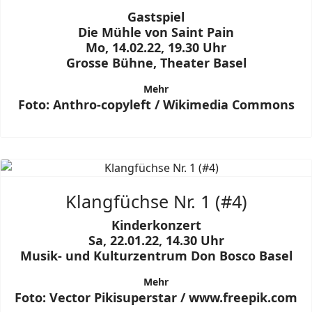
Gastspiel
Die Mühle von Saint Pain
Mo, 14.02.22, 19.30 Uhr
Grosse Bühne, Theater Basel
Mehr
Foto: Anthro-copyleft / Wikimedia Commons
Klangfüchse Nr. 1 (#4)
Kinderkonzert
Sa, 22.01.22, 14.30 Uhr
Musik- und Kulturzentrum Don Bosco Basel
Mehr
Foto: Vector Pikisuperstar / www.freepik.com