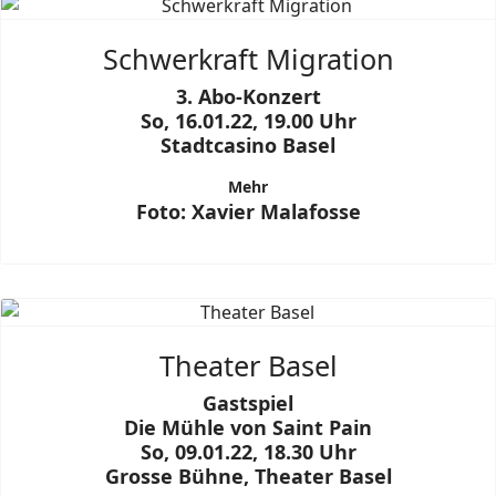
Schwerkraft Migration
3. Abo-Konzert
So, 16.01.22, 19.00 Uhr
Stadtcasino Basel
Mehr
Foto: Xavier Malafosse
Theater Basel
Gastspiel
Die Mühle von Saint Pain
So, 09.01.22, 18.30 Uhr
Grosse Bühne, Theater Basel