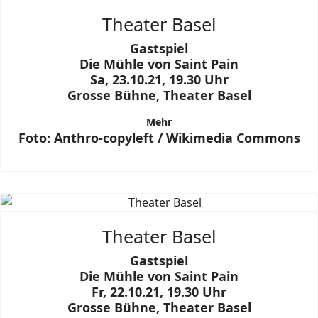
Theater Basel
Gastspiel
Die Mühle von Saint Pain
Sa, 23.10.21, 19.30 Uhr
Grosse Bühne, Theater Basel
Mehr
Foto: Anthro-copyleft / Wikimedia Commons
Theater Basel
Gastspiel
Die Mühle von Saint Pain
Fr, 22.10.21, 19.30 Uhr
Grosse Bühne, Theater Basel