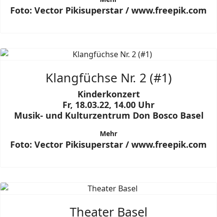
Foto: Vector Pikisuperstar / www.freepik.com
Klangfüchse Nr. 2 (#1)
Kinderkonzert
Fr, 18.03.22, 14.00 Uhr
Musik- und Kulturzentrum Don Bosco Basel
Mehr
Foto: Vector Pikisuperstar / www.freepik.com
Theater Basel