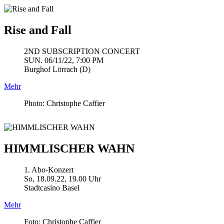
Rise and Fall
2ND SUBSCRIPTION CONCERT
SUN. 06/11/22, 7:00 PM
Burghof Lörrach (D)
Mehr
Photo: Christophe Caffier
HIMMLISCHER WAHN
1. Abo-Konzert
So, 18.09.22, 19.00 Uhr
Stadtcasino Basel
Mehr
Foto: Christophe Caffier