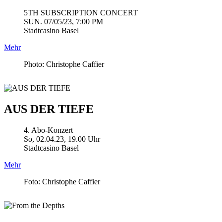
5TH SUBSCRIPTION CONCERT
SUN. 07/05/23, 7:00 PM
Stadtcasino Basel
Mehr
Photo: Christophe Caffier
AUS DER TIEFE
4. Abo-Konzert
So, 02.04.23, 19.00 Uhr
Stadtcasino Basel
Mehr
Foto: Christophe Caffier