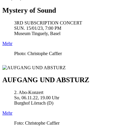
Mystery of Sound
3RD SUBSCRIPTION CONCERT
SUN. 15/01/23, 7:00 PM
Museum Tinguely, Basel
Mehr
Photo: Christophe Caffier
AUFGANG UND ABSTURZ
2. Abo-Konzert
So, 06.11.22, 19.00 Uhr
Burghof Lörrach (D)
Mehr
Foto: Christophe Caffier