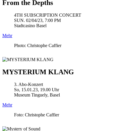
From the Depths
4TH SUBSCRIPTION CONCERT
SUN. 02/04/23, 7:00 PM
Stadtcasino Basel
Mehr
Photo: Christophe Caffier
MYSTERIUM KLANG
3. Abo-Konzert
So, 15.01.23, 19.00 Uhr
Museum Tinguely, Basel
Mehr
Foto: Christophe Caffier