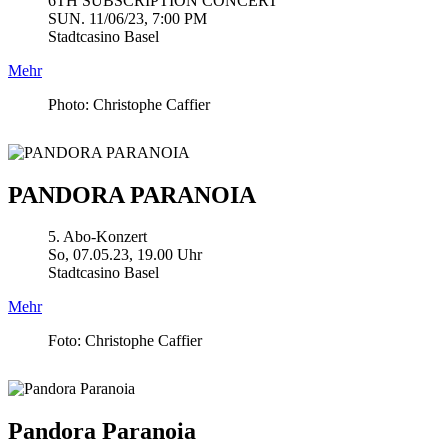
6TH SUBSCRIPTION CONCERT
SUN. 11/06/23, 7:00 PM
Stadtcasino Basel
Mehr
Photo: Christophe Caffier
PANDORA PARANOIA
5. Abo-Konzert
So, 07.05.23, 19.00 Uhr
Stadtcasino Basel
Mehr
Foto: Christophe Caffier
Pandora Paranoia