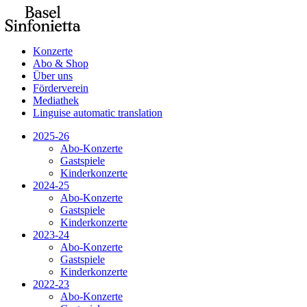
Konzerte
Abo & Shop
Über uns
Förderverein
Mediathek
Linguise automatic translation
2025-26
Abo-Konzerte
Gastspiele
Kinderkonzerte
2024-25
Abo-Konzerte
Gastspiele
Kinderkonzerte
2023-24
Abo-Konzerte
Gastspiele
Kinderkonzerte
2022-23
Abo-Konzerte