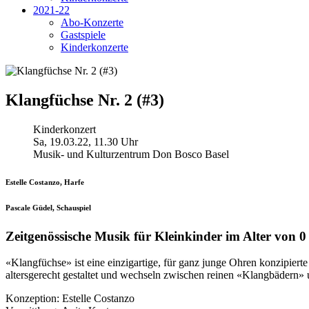
2021-22
Abo-Konzerte
Gastspiele
Kinderkonzerte
Klangfüchse Nr. 2 (#3)
Kinderkonzert
Sa, 19.03.22, 11.30 Uhr
Musik- und Kulturzentrum Don Bosco Basel
Estelle Costanzo, Harfe
Pascale Güdel, Schauspiel
Zeitgenössische Musik für Kleinkinder im Alter von 0
«Klangfüchse» ist eine einzigartige, für ganz junge Ohren konzipiert
altersgerecht gestaltet und wechseln zwischen reinen «Klangbädern»
Konzeption: Estelle Costanzo