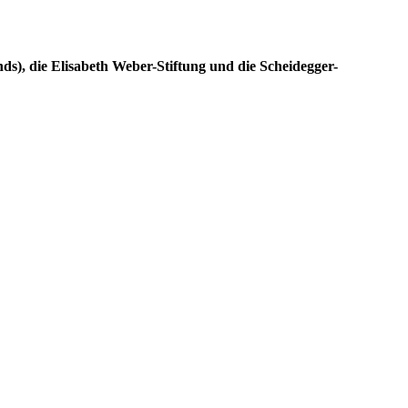
s), die Elisabeth Weber-Stiftung und die Scheidegger-