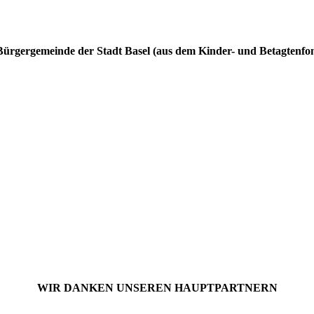
ürgergemeinde der Stadt Basel (aus dem Kinder- und Betagtenfond
WIR DANKEN UNSEREN HAUPTPARTNERN