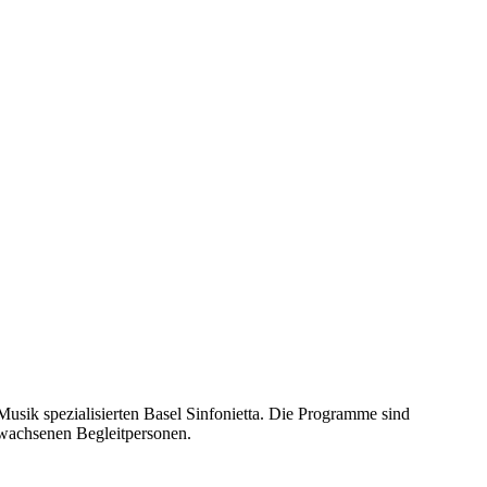
Musik spezialisierten Basel Sinfonietta. Die Programme sind
rwachsenen Begleitpersonen.