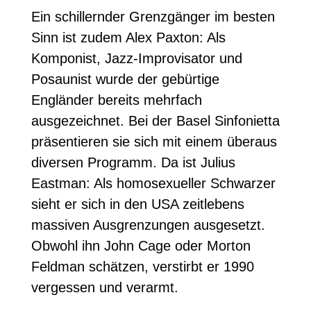
Ein schillernder Grenzgänger im besten
Sinn ist zudem Alex Paxton: Als
Komponist, Jazz-Improvisator und
Posaunist wurde der gebürtige
Engländer bereits mehrfach
ausgezeichnet. Bei der Basel Sinfonietta
präsentieren sie sich mit einem überaus
diversen Programm. Da ist Julius
Eastman: Als homosexueller Schwarzer
sieht er sich in den USA zeitlebens
massiven Ausgrenzungen ausgesetzt.
Obwohl ihn John Cage oder Morton
Feldman schätzen, verstirbt er 1990
vergessen und verarmt.