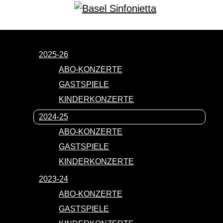
2025-26
ABO-KONZERTE
GASTSPIELE
KINDERKONZERTE
2024-25
ABO-KONZERTE
GASTSPIELE
KINDERKONZERTE
2023-24
ABO-KONZERTE
GASTSPIELE