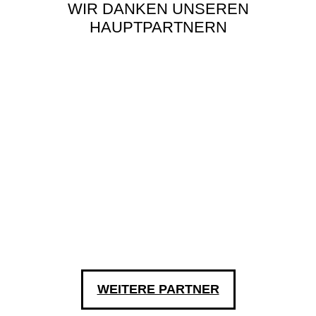
WIR DANKEN UNSEREN
HAUPTPARTNERN
WEITERE PARTNER