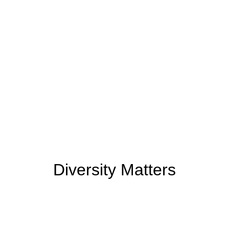
Diversity Matters