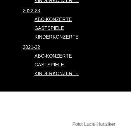
KINDERKONZERTE
2022-23
ABO-KONZERTE
GASTSPIELE
KINDERKONZERTE
2021-22
ABO-KONZERTE
GASTSPIELE
KINDERKONZERTE
Foto: Lucia Hunziker