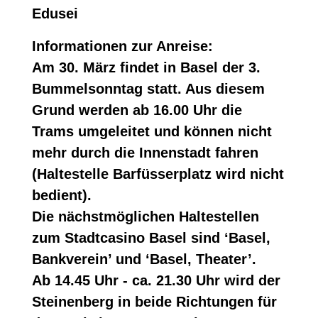
Edusei
Informationen zur Anreise:
Am 30. März findet in Basel der 3.
Bummelsonntag statt. Aus diesem
Grund werden ab 16.00 Uhr die
Trams umgeleitet und können nicht
mehr durch die Innenstadt fahren
(Haltestelle Barfüsserplatz wird nicht
bedient).
Die nächstmöglichen Haltestellen
zum Stadtcasino Basel sind ‘Basel,
Bankverein’ und ‘Basel, Theater’.
Ab 14.45 Uhr - ca. 21.30 Uhr wird der
Steinenberg in beide Richtungen für