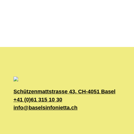
Schützenmattstrasse 43, CH-4051 Basel
+41 (0)61 315 10 30
info@baselsinfonietta.ch