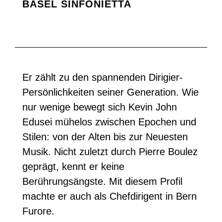
BASEL SINFONIETTA
Er zählt zu den spannenden Dirigier-
Persönlichkeiten seiner Generation. Wie
nur wenige bewegt sich Kevin John
Edusei mühelos zwischen Epochen und
Stilen: von der Alten bis zur Neuesten
Musik. Nicht zuletzt durch Pierre Boulez
geprägt, kennt er keine
Berührungsängste. Mit diesem Profil
machte er auch als Chefdirigent in Bern
Furore.