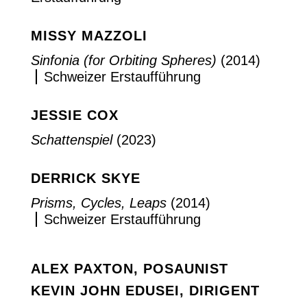
MISSY MAZZOLI
Sinfonia (for Orbiting Spheres)
(2014)
Schweizer Erstaufführung
JESSIE COX
Schattenspiel
(2023)
DERRICK SKYE
Prisms, Cycles, Leaps
(2014)
Schweizer Erstaufführung
ALEX PAXTON, POSAUNIST
KEVIN JOHN EDUSEI, DIRIGENT