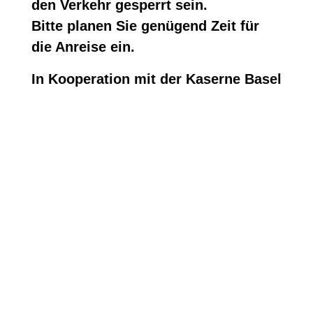
den Verkehr gesperrt sein.
Bitte planen Sie genügend Zeit für
die Anreise ein.
In Kooperation mit der Kaserne Basel