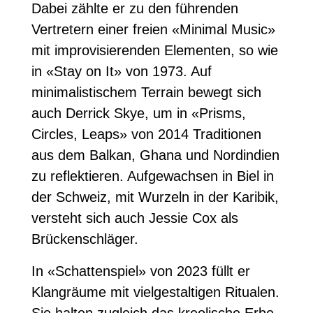
Dabei zählte er zu den führenden
Vertretern einer freien «Minimal Music»
mit improvisierenden Elementen, so wie
in «Stay on It» von 1973. Auf
minimalistischem Terrain bewegt sich
auch Derrick Skye, um in «Prisms,
Circles, Leaps» von 2014 Traditionen
aus dem Balkan, Ghana und Nordindien
zu reflektieren. Aufgewachsen in Biel in
der Schweiz, mit Wurzeln in der Karibik,
versteht sich auch Jessie Cox als
Brückenschläger.
In «Schattenspiel» von 2023 füllt er
Klangräume mit vielgestaltigen Ritualen.