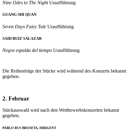
Nine Odes to The Night
Uraufführung
GUANG SHI QUAN
Seven Days Fairy Tale
Uraufführung
SAID RUIZ SALAZAR
Negra espalda del tiempo
Uraufführung
Die Reihenfolge der Stücke wird während des Konzerts bekannt
gegeben.
2. Februar
Stückauswahl wird nach den Wettbewerbskonzerten bekannt
gegeben.
PABLO RUS BROSETA, DIRIGENT