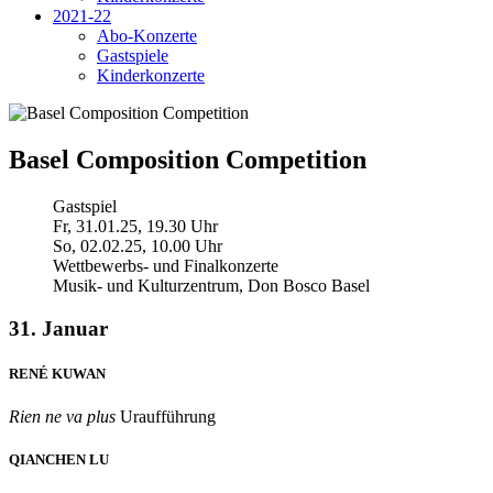
2021-22
Abo-Konzerte
Gastspiele
Kinderkonzerte
Basel Composition Competition
Gastspiel
Fr, 31.01.25, 19.30 Uhr
So, 02.02.25, 10.00 Uhr
Wettbewerbs- und Finalkonzerte
Musik- und Kulturzentrum, Don Bosco Basel
31. Januar
RENÉ KUWAN
Rien ne va plus
Uraufführung
QIANCHEN LU