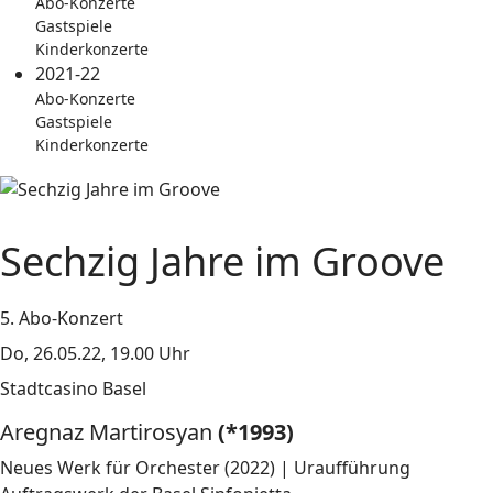
Abo-Konzerte
Gastspiele
Kinderkonzerte
2021-22
Abo-Konzerte
Gastspiele
Kinderkonzerte
Sechzig Jahre im Groove
5. Abo-Konzert
Do, 26.05.22, 19.00 Uhr
Stadtcasino Basel
Aregnaz Martirosyan
(*1993)
Neues Werk für Orchester (2022) | Uraufführung