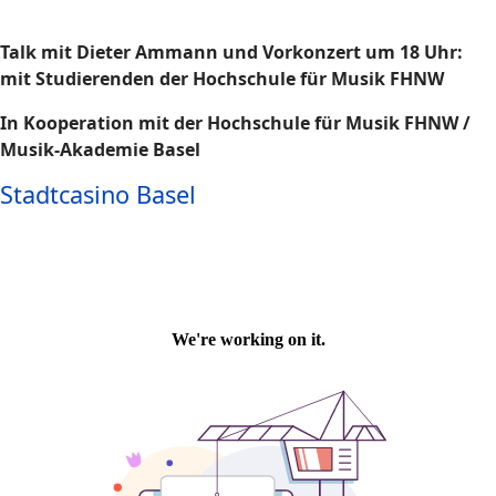
Talk mit Dieter Ammann und Vorkonzert um 18 Uhr:
mit Studierenden der Hochschule für Musik FHNW
In Kooperation mit der Hochschule für Musik FHNW /
Musik-Akademie Basel
Stadtcasino Basel