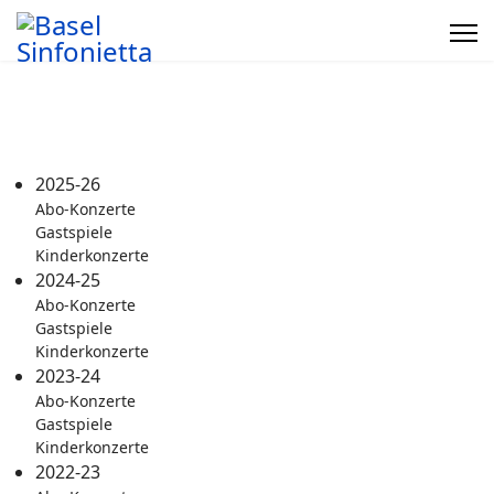
2025-26
Abo-Konzerte
Gastspiele
Kinderkonzerte
2024-25
Abo-Konzerte
Gastspiele
Kinderkonzerte
2023-24
Abo-Konzerte
Gastspiele
Kinderkonzerte
2022-23