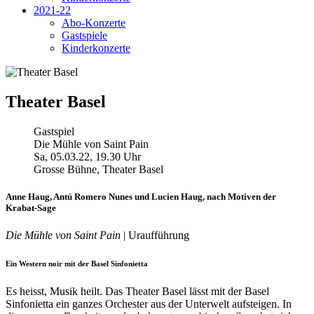
2021-22
Abo-Konzerte
Gastspiele
Kinderkonzerte
Theater Basel
Gastspiel
Die Mühle von Saint Pain
Sa, 05.03.22, 19.30 Uhr
Grosse Bühne, Theater Basel
Anne Haug, Antú Romero Nunes und Lucien Haug, nach Motiven der
Krabat-Sage
Die Mühle von Saint Pain
| Uraufführung
Ein Western noir mit der Basel Sinfonietta
Es heisst, Musik heilt. Das Theater Basel lässt mit der Basel
Sinfonietta ein ganzes Orchester aus der Unterwelt aufsteigen. In