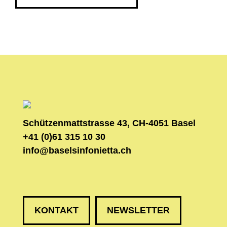
Schützenmattstrasse 43, CH-4051 Basel
+41 (0)61 315 10 30
info@baselsinfonietta.ch
KONTAKT
NEWSLETTER