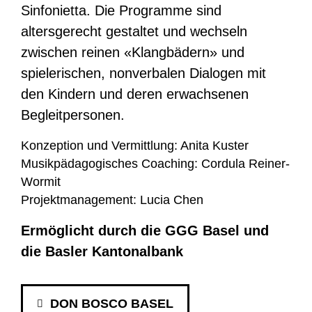
Sinfonietta. Die Programme sind
altersgerecht gestaltet und wechseln
zwischen reinen «Klangbädern» und
spielerischen, nonverbalen Dialogen mit
den Kindern und deren erwachsenen
Begleitpersonen.
Konzeption und Vermittlung: Anita Kuster
Musikpädagogisches Coaching: Cordula Reiner-
Wormit
Projektmanagement: Lucia Chen
Ermöglicht durch die GGG Basel und
die Basler Kantonalbank
DON BOSCO BASEL