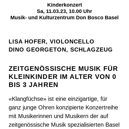
Kinderkonzert
Sa, 11.03.23, 10.00 Uhr
Musik- und Kulturzentrum Don Bosco Basel
LISA HOFER, VIOLONCELLO
DINO GEORGETON, SCHLAGZEUG
ZEITGENÖSSISCHE MUSIK FÜR
KLEINKINDER IM ALTER VON 0
BIS 3 JAHREN
«Klangfüchse» ist eine einzigartige, für
ganz junge Ohren konzipierte Konzertreihe
mit Musikerinnen und Musikern der auf
zeitgenössische Musik spezialisierten Basel