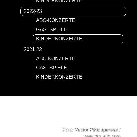
KINDERKONZERTE
2022-23
ABO-KONZERTE
GASTSPIELE
KINDERKONZERTE
2021-22
ABO-KONZERTE
GASTSPIELE
KINDERKONZERTE
Foto: Vector Pikisuperstar /
www.freepik.com