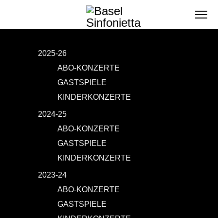
2025-26
ABO-KONZERTE
GASTSPIELE
KINDERKONZERTE
2024-25
ABO-KONZERTE
GASTSPIELE
KINDERKONZERTE
2023-24
ABO-KONZERTE
GASTSPIELE