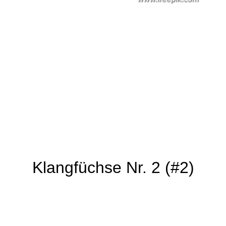
Klangfüchse Nr. 2 (#2)