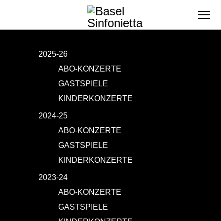
2025-26
ABO-KONZERTE
GASTSPIELE
KINDERKONZERTE
2024-25
ABO-KONZERTE
GASTSPIELE
KINDERKONZERTE
2023-24
ABO-KONZERTE
GASTSPIELE